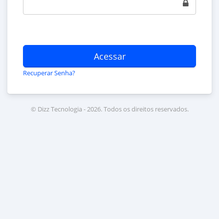
Acessar
Recuperar Senha?
© Dizz Tecnologia - 2026. Todos os direitos reservados.