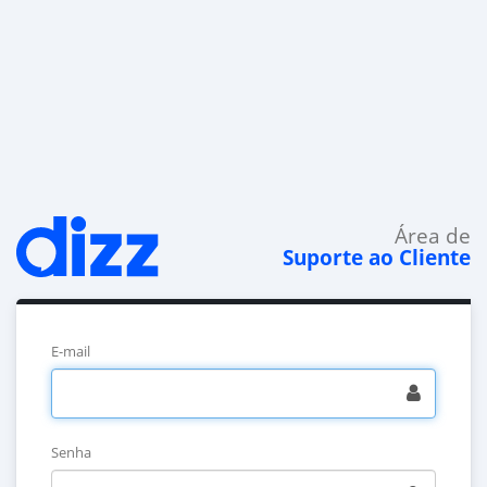
Área de
Suporte ao Cliente
E-mail
Senha